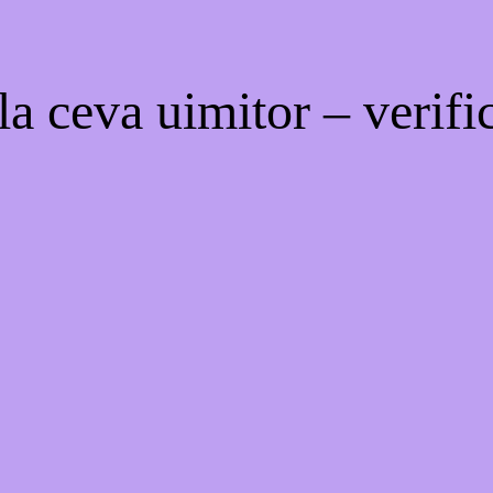
a ceva uimitor – verific