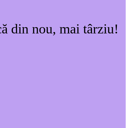
ă din nou, mai târziu!