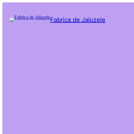
Fabrica de Jaluzele