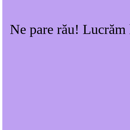
Ne pare rău! Lucrăm l